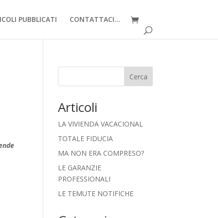
ICOLI PUBBLICATI
CONTATTACI…
Cerca
Articoli
LA VIVIENDA VACACIONAL
TOTALE FIDUCIA
tende
MA NON ERA COMPRESO?
LE GARANZIE
PROFESSIONALI
LE TEMUTE NOTIFICHE