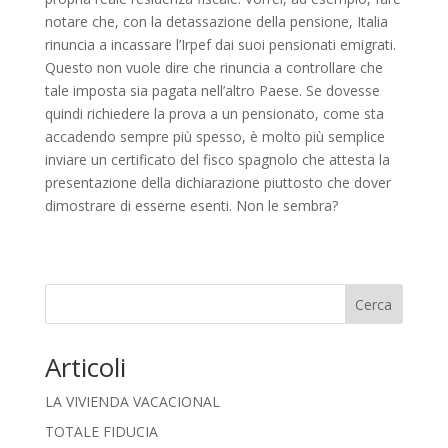
notare che, con la detassazione della pensione, Italia
rinuncia a incassare l’Irpef dai suoi pensionati emigrati.
Questo non vuole dire che rinuncia a controllare che
tale imposta sia pagata nell’altro Paese. Se dovesse
quindi richiedere la prova a un pensionato, come sta
accadendo sempre più spesso, è molto più semplice
inviare un certificato del fisco spagnolo che attesta la
presentazione della dichiarazione piuttosto che dover
dimostrare di esserne esenti. Non le sembra?
Cerca
Articoli
LA VIVIENDA VACACIONAL
TOTALE FIDUCIA