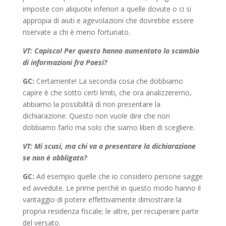
imposte con aliquote inferiori a quelle dovute o ci si
appropia di aiuti e agevolazioni che dovrebbe essere
riservate a chi è meno fortunato.
VT: Capisco! Per questo hanno aumentato lo scambio
di informazioni fra Paesi?
GC:
Certamente! La seconda cosa che dobbiamo
capire è che sotto certi limiti, che ora analizzeremo,
abbiamo la possibilità di non presentare la
dichiarazione. Questo non vuole dire che non
dobbiamo farlo ma solo che siamo liberi di scegliere.
VT: Mi scusi, ma chi va a presentare la dichiarazione
se non è obbligato?
GC:
Ad esempio quelle che io considero persone sagge
ed avvedute. Le prime perchè in questo modo hanno il
vantaggio di potere effettivamente dimostrare la
propria residenza fiscale; le altre, per recuperare parte
del versato.