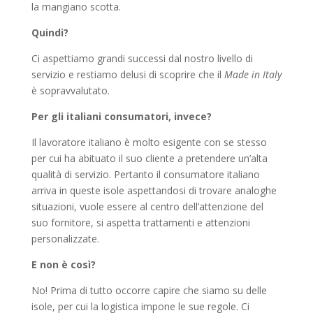
la mangiano scotta.
Quindi?
Ci aspettiamo grandi successi dal nostro livello di
servizio e restiamo delusi di scoprire che il
Made in Italy
è sopravvalutato.
Per gli italiani consumatori, invece?
Il lavoratore italiano è molto esigente con se stesso
per cui ha abituato il suo cliente a pretendere un’alta
qualità di servizio. Pertanto il consumatore italiano
arriva in queste isole aspettandosi di trovare analoghe
situazioni, vuole essere al centro dell’attenzione del
suo fornitore, si aspetta trattamenti e attenzioni
personalizzate.
E non è così?
No! Prima di tutto occorre capire che siamo su delle
isole, per cui la logistica impone le sue regole. Ci