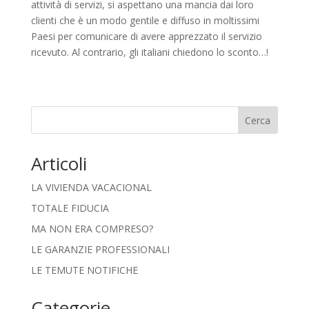
attività di servizi, si aspettano una mancia dai loro
clienti che è un modo gentile e diffuso in moltissimi
Paesi per comunicare di avere apprezzato il servizio
ricevuto. Al contrario, gli italiani chiedono lo sconto…!
Cerca
Articoli
LA VIVIENDA VACACIONAL
TOTALE FIDUCIA
MA NON ERA COMPRESO?
LE GARANZIE PROFESSIONALI
LE TEMUTE NOTIFICHE
Categorie