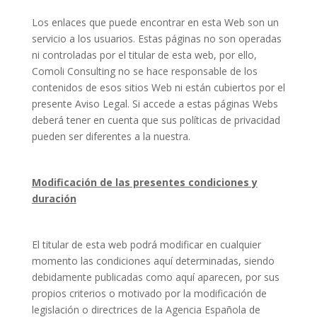
Los enlaces que puede encontrar en esta Web son un
servicio a los usuarios. Estas páginas no son operadas
ni controladas por el titular de esta web, por ello,
Comoli Consulting no se hace responsable de los
contenidos de esos sitios Web ni están cubiertos por el
presente Aviso Legal. Si accede a estas páginas Webs
deberá tener en cuenta que sus políticas de privacidad
pueden ser diferentes a la nuestra.
Modificación de las presentes condiciones y
duración
El titular de esta web podrá modificar en cualquier
momento las condiciones aquí determinadas, siendo
debidamente publicadas como aquí aparecen, por sus
propios criterios o motivado por la modificación de
legislación o directrices de la Agencia Española de