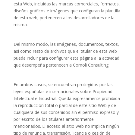
esta Web, incluidas las marcas comerciales, formatos,
diseños gráficos e imágenes que configuran la plantilla
de esta web, pertenecen a los desarrolladores de la
misma.
Del mismo modo, las imágenes, documentos, textos,
así como resto de archivos que el titular de esta web
pueda incluir para configurar esta página a la actividad
que desempeña pertenecen a Comoli Consulting.
En ambos casos, se encuentran protegidos por las
leyes españolas e internacionales sobre Propiedad
Intelectual e Industrial. Queda expresamente prohibida
la reproducción total o parcial de este sitio Web y de
cualquiera de sus contenidos sin el permiso expreso y
por escrito de los titulares anteriormente
mencionados. El acceso al sitio web no implica ningún
tipo de renuncia, transmisión, licencia o cesión de