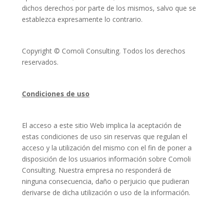
dichos derechos por parte de los mismos, salvo que se
establezca expresamente lo contrario.
Copyright © Comoli Consulting. Todos los derechos
reservados.
Condiciones de uso
El acceso a este sitio Web implica la aceptación de
estas condiciones de uso sin reservas que regulan el
acceso y la utilización del mismo con el fin de poner a
disposición de los usuarios información sobre Comoli
Consulting. Nuestra empresa no responderá de
ninguna consecuencia, daño o perjuicio que pudieran
derivarse de dicha utilización o uso de la información.