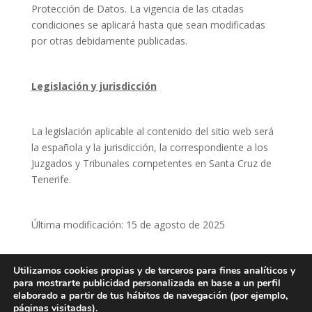
Protección de Datos. La vigencia de las citadas
condiciones se aplicará hasta que sean modificadas
por otras debidamente publicadas.
Legislación y jurisdicción
La legislación aplicable al contenido del sitio web será
la española y la jurisdicción, la correspondiente a los
Juzgados y Tribunales competentes en Santa Cruz de
Tenerife.
Última modificación: 15 de agosto de 2025
Utilizamos cookies propias y de terceros para fines analíticos y
para mostrarte publicidad personalizada en base a un perfil
elaborado a partir de tus hábitos de navegación (por ejemplo,
páginas visitadas).