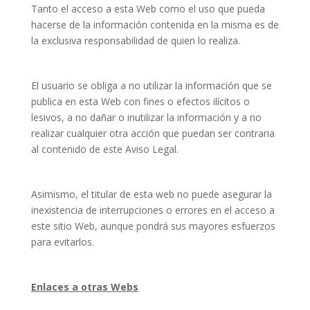
Tanto el acceso a esta Web como el uso que pueda
hacerse de la información contenida en la misma es de
la exclusiva responsabilidad de quien lo realiza.
El usuario se obliga a no utilizar la información que se
publica en esta Web con fines o efectos ilícitos o
lesivos, a no dañar o inutilizar la información y a no
realizar cualquier otra acción que puedan ser contraria
al contenido de este Aviso Legal.
Asimismo, el titular de esta web no puede asegurar la
inexistencia de interrupciones o errores en el acceso a
este sitio Web, aunque pondrá sus mayores esfuerzos
para evitarlos.
Enlaces a otras Webs