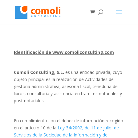
Identificación de
www.comoliconsulting.com
Comoli Consulting, S.L.
es una entidad privada, cuyo
objeto principal es la realización de Actividades de
gestoría administrativa, asesoría fiscal, teneduría de
libros, consultoria y asistencia en tramites notariales y
post notariales.
En cumplimiento con el deber de información recogido
en el artículo 10 de la
Ley 34/2002, de 11 de julio, de
Servicios de la Sociedad de la Información y de