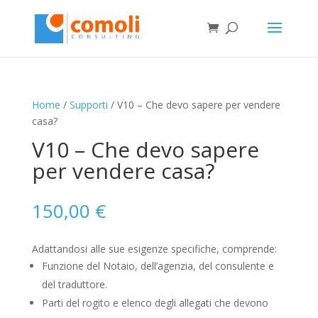
Home
/
Supporti
/ V10 – Che devo sapere per vendere
casa?
V10 – Che devo sapere
per vendere casa?
150,00
€
Adattandosi alle sue esigenze specifiche, comprende:
Funzione del Notaio, dell’agenzia, del consulente e
del traduttore.
Parti del rogito e elenco degli allegati che devono