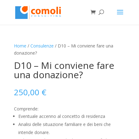
Home
/
Consulenze
/ D10 – Mi conviene fare una
donazione?
D10 – Mi conviene fare
una donazione?
250,00
€
Comprende:
Eventuale accenno al concetto di residenza
Analisi delle situazione familiare e dei beni che
intende donare.