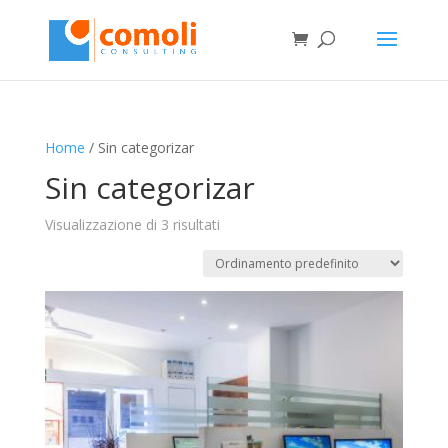
Home
/ Sin categorizar
Sin categorizar
Visualizzazione di 3 risultati