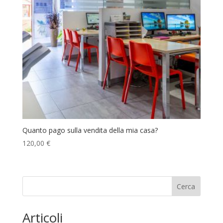
Quanto pago sulla vendita della mia casa?
120,00
€
Cerca
Articoli