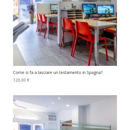
Come si fa a lasciare un testamento in Spagna?
120,00
€