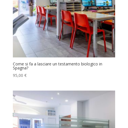
Come si fa a lasciare un testamento biologico in
Spagna?
95,00
€