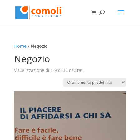
Home
/ Negozio
Negozio
Visualizzazione di 1-9 di 32 risultati