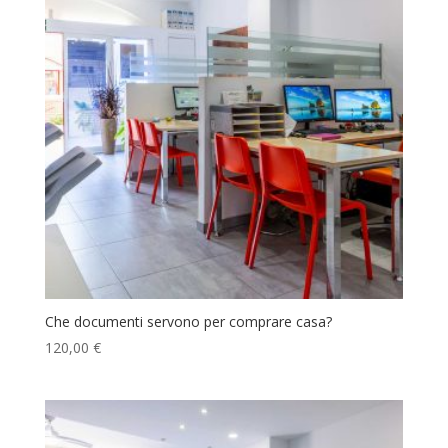
Che documenti servono per comprare casa?
120,00
€