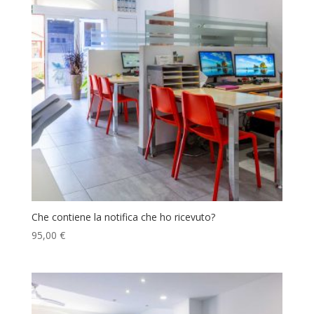
Che contiene la notifica che ho ricevuto?
95,00
€