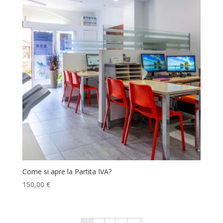
Come si apre la Partita IVA?
150,00
€