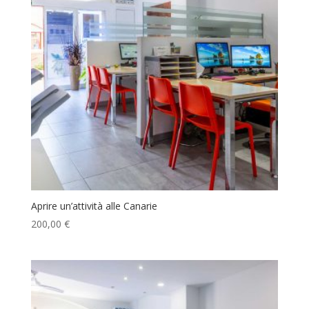
Aprire un’attività alle Canarie
200,00
€