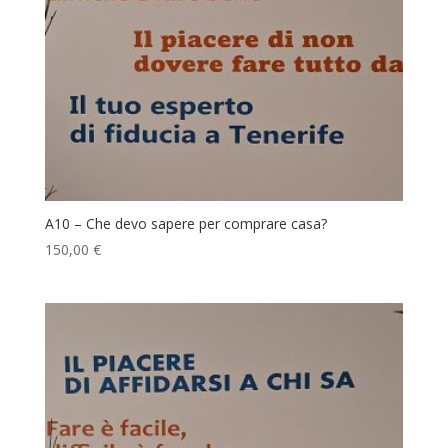
A10 – Che devo sapere per comprare casa?
150,00
€