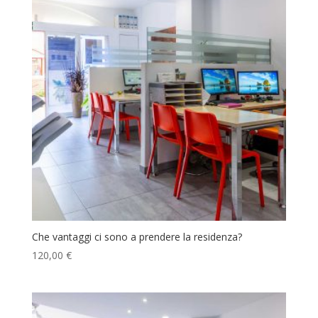
Che vantaggi ci sono a prendere la residenza?
120,00
€