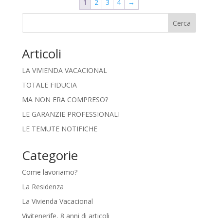
1
2
3
4
→
Cerca
Articoli
LA VIVIENDA VACACIONAL
TOTALE FIDUCIA
MA NON ERA COMPRESO?
LE GARANZIE PROFESSIONALI
LE TEMUTE NOTIFICHE
Categorie
Come lavoriamo?
La Residenza
La Vivienda Vacacional
Vivitenerife, 8 anni di articoli