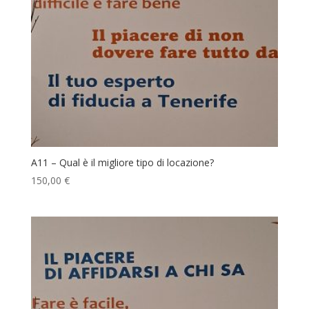
A11 – Qual è il migliore tipo di locazione?
150,00
€