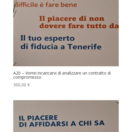
A20 – Vorrei incaricarvi di analizzare un contratto di
compromesso
300,00
€