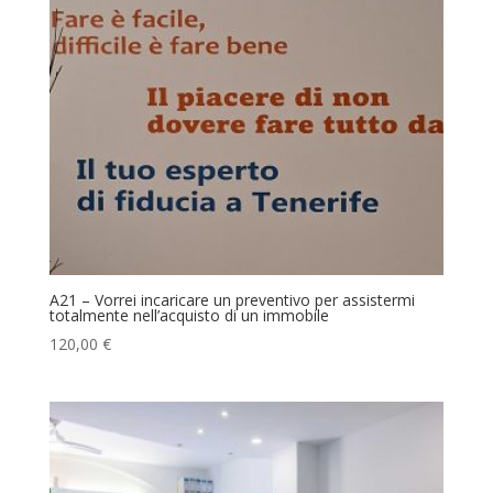
A21 – Vorrei incaricare un preventivo per assistermi
totalmente nell’acquisto di un immobile
120,00
€