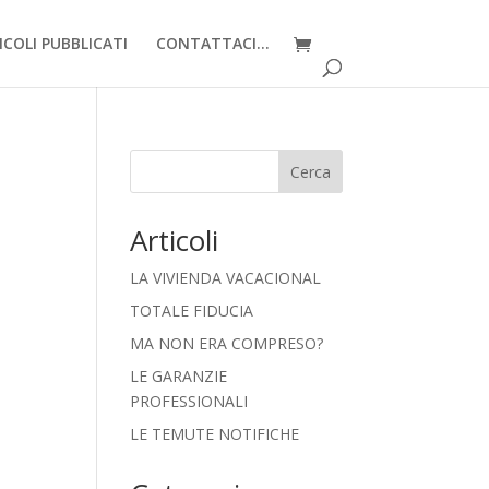
ICOLI PUBBLICATI
CONTATTACI…
Cerca
Articoli
LA VIVIENDA VACACIONAL
TOTALE FIDUCIA
MA NON ERA COMPRESO?
LE GARANZIE
PROFESSIONALI
LE TEMUTE NOTIFICHE