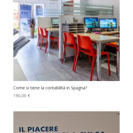
Come si tiene la contabilità in Spagna?
190,00
€