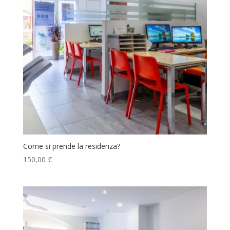
Come si prende la residenza?
150,00
€