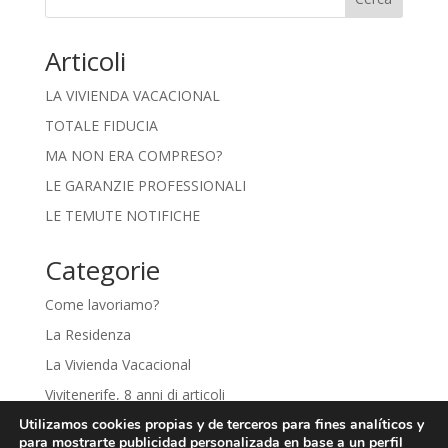
Articoli
LA VIVIENDA VACACIONAL
TOTALE FIDUCIA
MA NON ERA COMPRESO?
LE GARANZIE PROFESSIONALI
LE TEMUTE NOTIFICHE
Categorie
Come lavoriamo?
La Residenza
La Vivienda Vacacional
Vivitenerife, 8 anni di articoli
Utilizamos cookies propias y de terceros para fines analíticos y
para mostrarte publicidad personalizada en base a un perfil