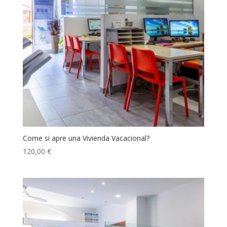
Come si apre una Vivienda Vacacional?
120,00
€