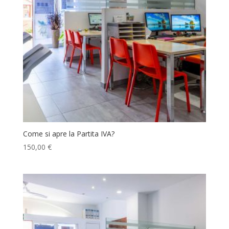
Come si apre la Partita IVA?
150,00
€