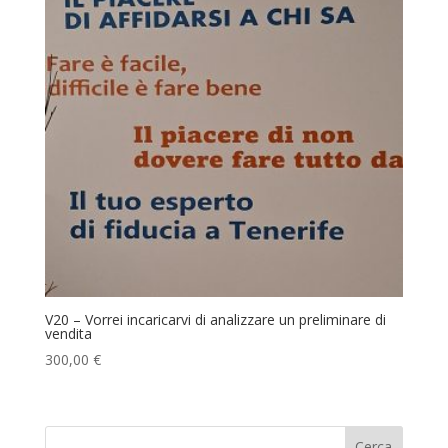
V20 – Vorrei incaricarvi di analizzare un preliminare di
vendita
300,00
€
Cerca