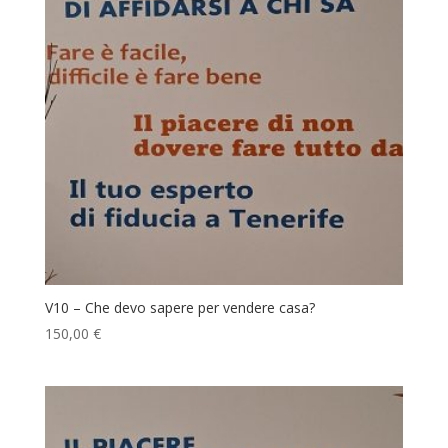
V10 – Che devo sapere per vendere casa?
150,00
€