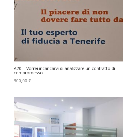
A20 – Vorrei incaricarvi di analizzare un contratto di
compromesso
300,00
€