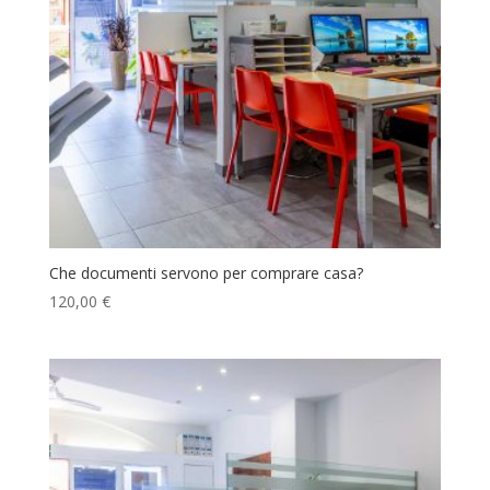
Che documenti servono per comprare casa?
120,00
€