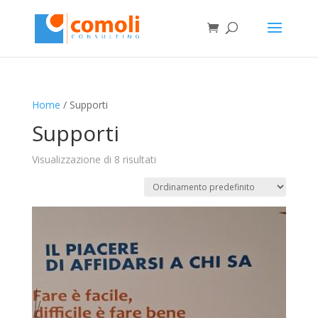
Home
/ Supporti
Supporti
Visualizzazione di 8 risultati